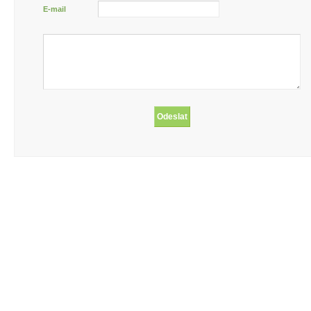
E-mail